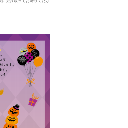
後に受け取ってお帰りくださ