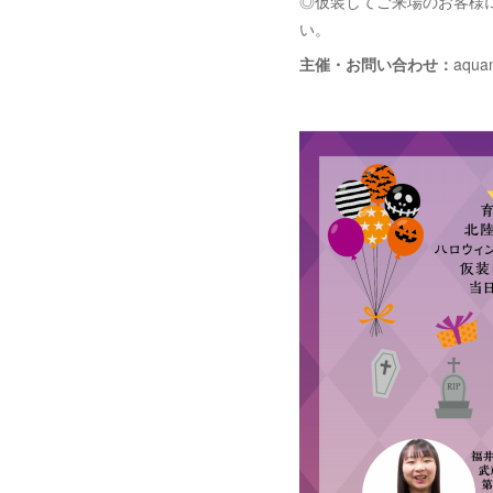
◎仮装してご来場のお客様
い。
主催・お問い合わせ：
aqu