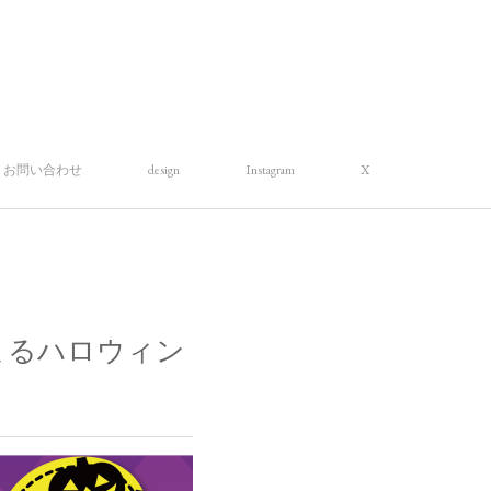
お問い合わせ
design
Instagram
X
によるハロウィン