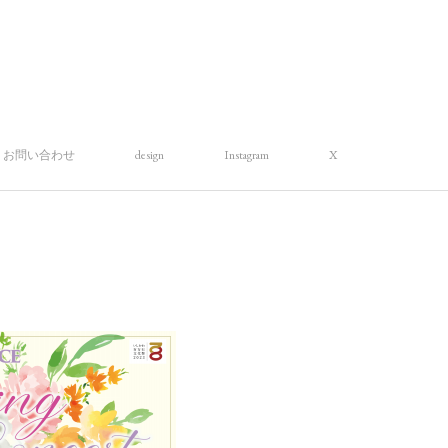
お問い合わせ
design
Instagram
X